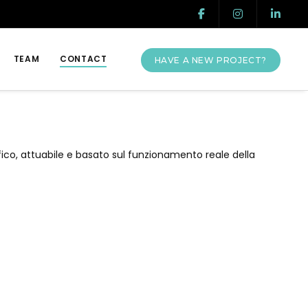
TEAM
CONTACT
HAVE A NEW PROJECT?
ico, attuabile e basato sul funzionamento reale della