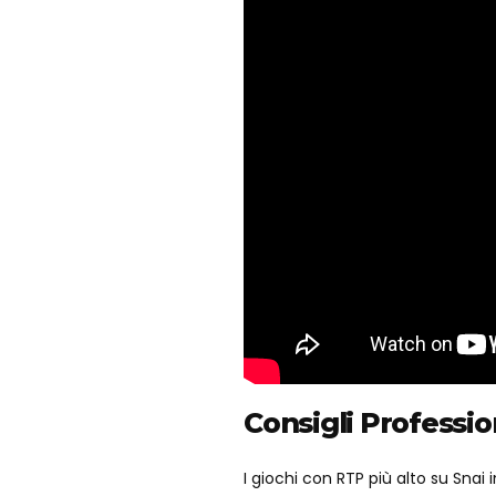
Consigli Professio
I giochi con RTP più alto su Snai