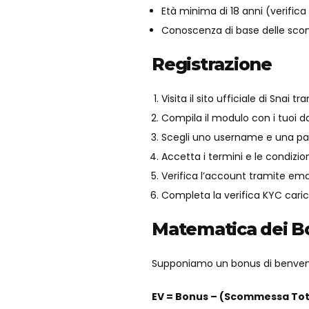
Età minima di 18 anni (verifica 
Conoscenza di base delle scom
Registrazione
Visita il sito ufficiale di Snai t
Compila il modulo con i tuoi da
Scegli uno username e una pa
Accetta i termini e le condizi
Verifica l’account tramite emai
Completa la verifica KYC caric
Matematica dei B
Supponiamo un bonus di benvenut
EV = Bonus – (Scommessa Total