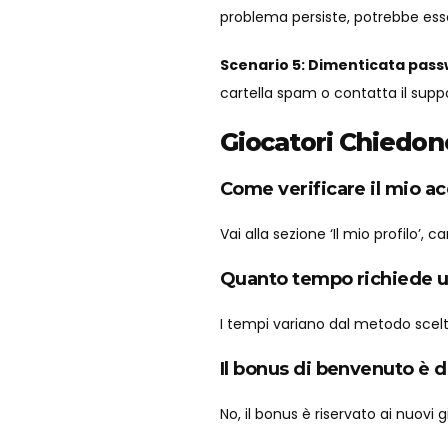
problema persiste, potrebbe esse
Scenario 5: Dimenticata pass
cartella spam o contatta il supp
Giocatori Chiedon
Come verificare il mio a
Vai alla sezione ‘Il mio profilo’
Quanto tempo richiede u
I tempi variano dal metodo scelto:
Il bonus di benvenuto è di
No, il bonus è riservato ai nuovi