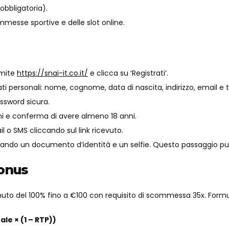
obbligatoria).
messe sportive e delle slot online.
ramite
https://snai-it.co.it/
e clicca su ‘Registrati’.
ti personali: nome, cognome, data di nascita, indirizzo, email e 
ssword sicura.
oni e conferma di avere almeno 18 anni.
l o SMS cliccando sul link ricevuto.
ando un documento d’identità e un selfie. Questo passaggio può
onus
o del 100% fino a €100 con requisito di scommessa 35x. Formula 
e × (1 – RTP))