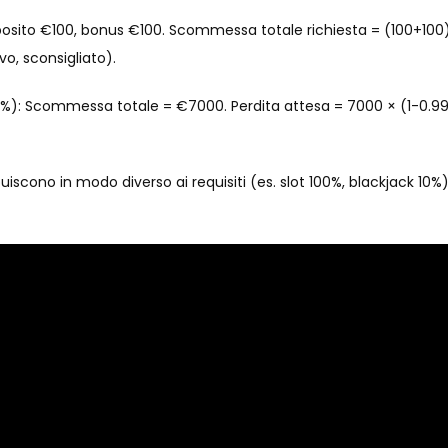
osito €100, bonus €100. Scommessa totale richiesta = (100+100)
o, sconsigliato).
): Scommessa totale = €7000. Perdita attesa = 7000 × (1-0.995) 
uiscono in modo diverso ai requisiti (es. slot 100%, blackjack 10%