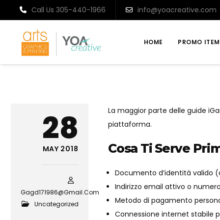
Call Us 305-440-1966
info@yoacreative.com
HOME
PROMO ITEM
La maggior parte delle guide iGa
28
piattaforma.
Cosa Ti Serve Pri
MAY 2018
Documento d’identità valido (c
Indirizzo email attivo o numero
Gagd171986@gmail.com
Metodo di pagamento personale (
Uncategorized
Connessione internet stabile p