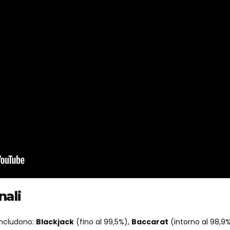
nali
 includono:
Blackjack
(fino al 99,5%),
Baccarat
(intorno al 98,9