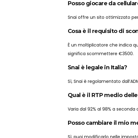
Posso giocare da cellular
Snai offre un sito ottimizzato pe
Cosa è il requisito di s
È un moltiplicatore che indica q
significa scommettere €3500.
Snai è legale in Italia?
Sì, Snai è regolamentato dall’ADM
Qual è il RTP medio delle
Varia dal 92% al 98% a seconda de
Posso cambiare il mio me
Sì, puoi modificarlo nelle imposta