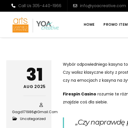
Call Us 305-440-1966
info@yoacreative.com
HOME
PROMO ITEM
Wybór odpowiedniego kasyna to n
31
Czy wolisz klasyczne sloty z pr
czy na emocjach z kasyna na ż
AUG 2025
Firespin Casino
rozumie te różn
znajdzie coś dla siebie.
Gagd171986@gmail.com
Uncategorized
„Czy naprawdę p