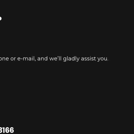
.
e or e-mail, and we’ll gladly assist you.
33166