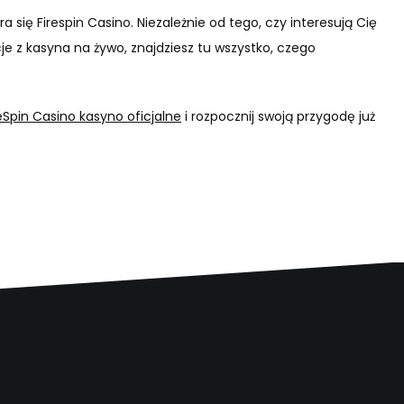
a się Firespin Casino. Niezależnie od tego, czy interesują Cię
 z kasyna na żywo, znajdziesz tu wszystko, czego
eSpin Casino kasyno oficjalne
i rozpocznij swoją przygodę już