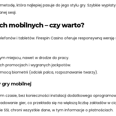
todę, która najlepiej pasuje do jego stylu gry. Szybkie wypłaty
nej sesji.
ch mobilnych – czy warto?
elefonów i tabletów. Firespin Casino oferuje responsywną wersję 
ym miejscu, nawet w drodze do pracy.
h promocjach i wygranych jackpotów.
mocą biometrii (odcisk palca, rozpoznawanie twarzy).
y gry mobilnej
m czasie, bez konieczności instalacji dodatkowego oprogramow
dowanie gier, co przekłada się na większą liczbę zakładów w ci
e SSL chroni wszystkie dane, w tym informacje o płatnościach.