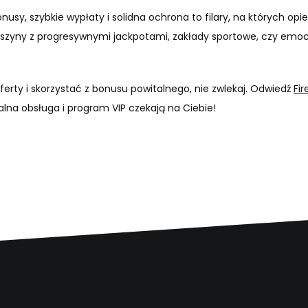
usy, szybkie wypłaty i solidna ochrona to filary, na których opier
zyny z progresywnymi jackpotami, zakłady sportowe, czy emocje
ferty i skorzystać z bonusu powitalnego, nie zwlekaj. Odwiedź
Fir
nalna obsługa i program VIP czekają na Ciebie!