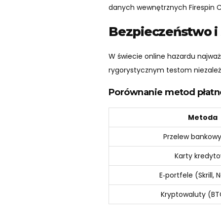
danych wewnętrznych Firespin Cas
Bezpieczeństwo i 
W świecie online hazardu najważn
rygorystycznym testom niezależn
Porównanie metod płatn
Metoda
Przelew bankowy
Karty kredyt
E‑portfele (Skrill, 
Kryptowaluty (BT