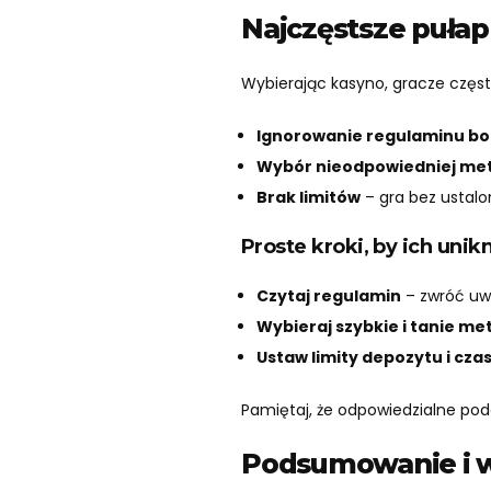
Najczęstsze pułap
Wybierając kasyno, gracze częst
Ignorowanie regulaminu b
Wybór nieodpowiedniej met
Brak limitów
– gra bez ustalo
Proste kroki, by ich unik
Czytaj regulamin
– zwróć uw
Wybieraj szybkie i tanie me
Ustaw limity depozytu i cza
Pamiętaj, że odpowiedzialne po
Podsumowanie i w