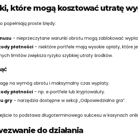
ki, które mogą kosztować utratę wy
o popełniają proste błędy:
onusu
– nieprzeczytane warunki obrotu mogą zablokować wypła
ody płatności
– niektóre portfele mają wysokie opłaty, które je
nych limitów zwiększa ryzyko szybkiej utraty środków.
nąć
agę na wymóg obrotu i maksymalny czas wypłaty.
tody płatności
– np. e‑portfele lub kryptowaluty.
su gry
– narzędzia dostępne w sekcji „Odpowiedzialna gra”.
dejście to podstawa długoterminowego sukcesu w kasynach onli
ezwanie do działania