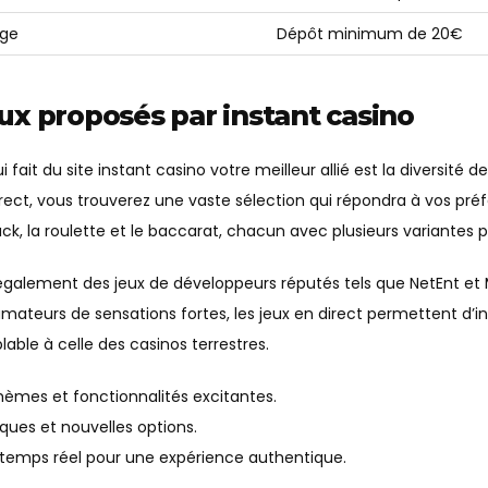
rge
Dépôt minimum de 20€
eux proposés par instant casino
fait du site instant casino votre meilleur allié est la diversité
irect, vous trouverez une vaste sélection qui répondra à vos pr
ack, la roulette et le baccarat, chacun avec plusieurs variantes p
 également des jeux de développeurs réputés tels que NetEnt et 
mateurs de sensations fortes, les jeux en direct permettent d’in
ble à celle des casinos terrestres.
hèmes et fonctionnalités excitantes.
iques et nouvelles options.
n temps réel pour une expérience authentique.