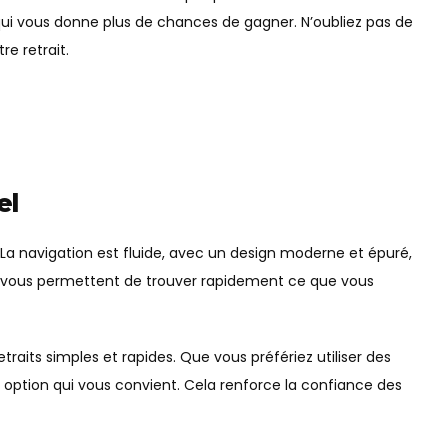
e qui vous donne plus de chances de gagner. N’oubliez pas de
re retrait.
el
e. La navigation est fluide, avec un design moderne et épuré,
tres vous permettent de trouver rapidement ce que vous
raits simples et rapides. Que vous préfériez utiliser des
e option qui vous convient. Cela renforce la confiance des