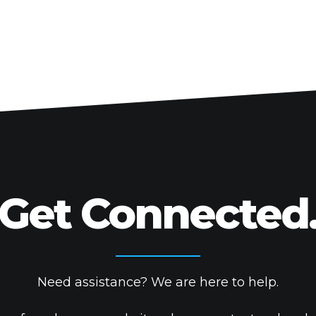
Get Connected
Need assistance? We are here to help.