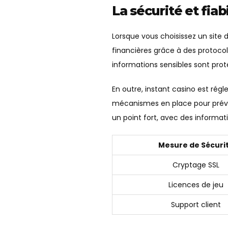
La sécurité et fiab
Lorsque vous choisissez un site d
financières grâce à des protocole
informations sensibles sont pro
En outre, instant casino est rég
mécanismes en place pour préven
un point fort, avec des informatio
Mesure de Sécuri
Cryptage SSL
Licences de jeu
Support client