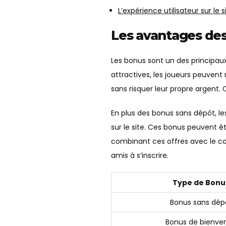
L’expérience utilisateur sur le s
Les avantages des
Les bonus sont un des principaux 
attractives, les joueurs peuvent
sans risquer leur propre argent. 
En plus des bonus sans dépôt, le
sur le site. Ces bonus peuvent ê
combinant ces offres avec le co
amis à s’inscrire.
Type de Bonu
Bonus sans dép
Bonus de bienve