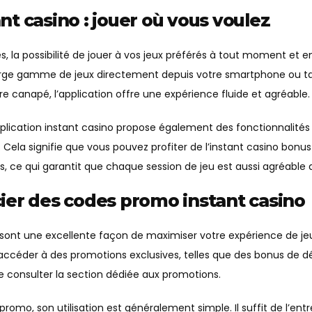
ant casino : jouer où vous voulez
s, la possibilité de jouer à vos jeux préférés à tout moment et en
arge gamme de jeux directement depuis votre smartphone ou t
re canapé, l’application offre une expérience fluide et agréable.
l’application instant casino propose également des fonctionnalité
 Cela signifie que vous pouvez profiter de l’instant casino bonus
es, ce qui garantit que chaque session de jeu est aussi agréable 
er des codes promo instant casino
ont une excellente façon de maximiser votre expérience de jeu. 
ccéder à des promotions exclusives, telles que des bonus de dépô
t de consulter la section dédiée aux promotions.
romo, son utilisation est généralement simple. Il suffit de l’ent