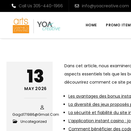
Call Us 305-440-1966
info@yoacreative.com
HOME
PROMO ITEM
Dans cet article, nous examinero
13
aspects essentiels tels que les b
découvrirez comment ce site peu
MAY 2026
Les avantages des bonus insta
La diversité des jeux proposés 
La sécurité et fiabilité du site 
Gagd171986@gmail.com
L’application instant casino : 
Uncategorized
Comment bénéficier des code