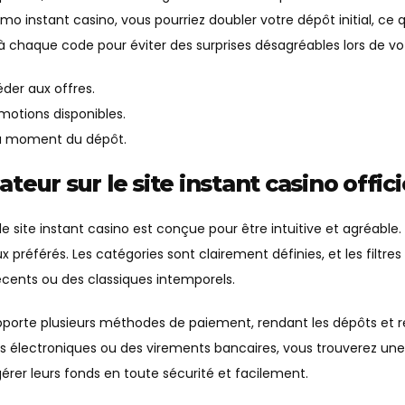
omo instant casino, vous pourriez doubler votre dépôt initial, c
 à chaque code pour éviter des surprises désagréables lors de vot
éder aux offres.
motions disponibles.
au moment du dépôt.
ateur sur le site instant casino offici
ur le site instant casino est conçue pour être intuitive et agréabl
eux préférés. Les catégories sont clairement définies, et les fil
écents ou des classiques intemporels.
upporte plusieurs méthodes de paiement, rendant les dépôts et ret
les électroniques ou des virements bancaires, vous trouverez un
gérer leurs fonds en toute sécurité et facilement.