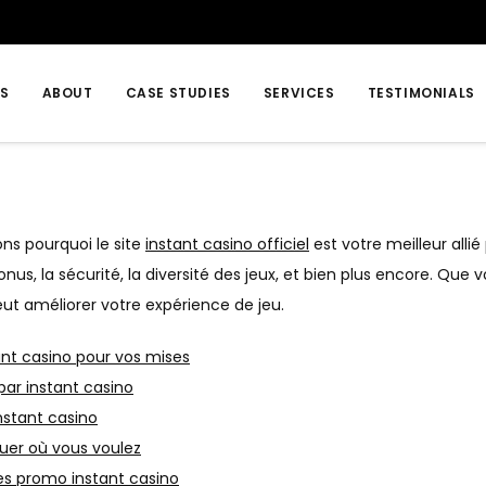
S
ABOUT
CASE STUDIES
SERVICES
TESTIMONIALS
ns pourquoi le site
instant casino officiel
est votre meilleur alli
onus, la sécurité, la diversité des jeux, et bien plus encore. Qu
t améliorer votre expérience de jeu.
nt casino pour vos mises
par instant casino
instant casino
jouer où vous voulez
s promo instant casino