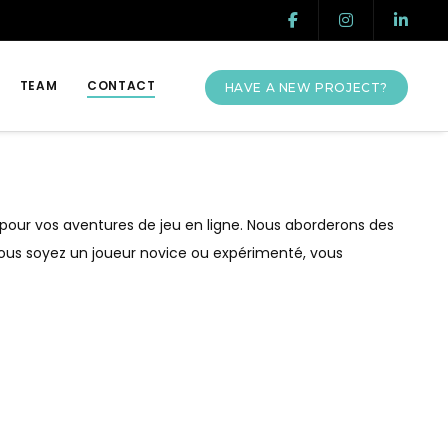
TEAM
CONTACT
HAVE A NEW PROJECT?
é pour vos aventures de jeu en ligne. Nous aborderons des
e vous soyez un joueur novice ou expérimenté, vous