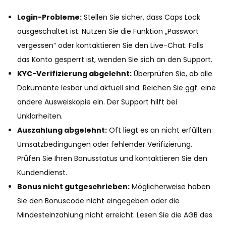
Login-Probleme:
Stellen Sie sicher, dass Caps Lock
ausgeschaltet ist. Nutzen Sie die Funktion „Passwort
vergessen“ oder kontaktieren Sie den Live-Chat. Falls
das Konto gesperrt ist, wenden Sie sich an den Support.
KYC-Verifizierung abgelehnt:
Überprüfen Sie, ob alle
Dokumente lesbar und aktuell sind. Reichen Sie ggf. eine
andere Ausweiskopie ein. Der Support hilft bei
Unklarheiten.
Auszahlung abgelehnt:
Oft liegt es an nicht erfüllten
Umsatzbedingungen oder fehlender Verifizierung.
Prüfen Sie Ihren Bonusstatus und kontaktieren Sie den
Kundendienst.
Bonus nicht gutgeschrieben:
Möglicherweise haben
Sie den Bonuscode nicht eingegeben oder die
Mindesteinzahlung nicht erreicht. Lesen Sie die AGB des