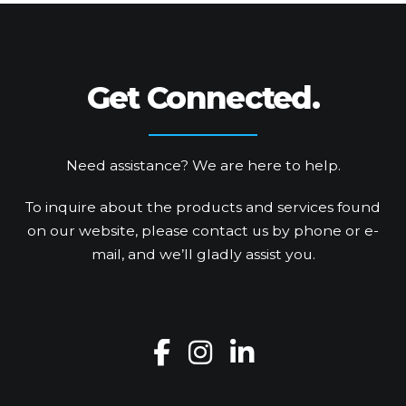
Get Connected.
Need assistance? We are here to help.
To inquire about the products and services found
on our website, please contact us by phone or e-
mail, and we’ll gladly assist you.