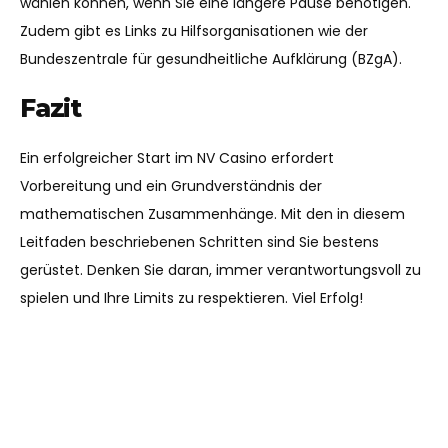
wählen können, wenn Sie eine längere Pause benötigen.
Zudem gibt es Links zu Hilfsorganisationen wie der
Bundeszentrale für gesundheitliche Aufklärung (BZgA).
Fazit
Ein erfolgreicher Start im NV Casino erfordert
Vorbereitung und ein Grundverständnis der
mathematischen Zusammenhänge. Mit den in diesem
Leitfaden beschriebenen Schritten sind Sie bestens
gerüstet. Denken Sie daran, immer verantwortungsvoll zu
spielen und Ihre Limits zu respektieren. Viel Erfolg!