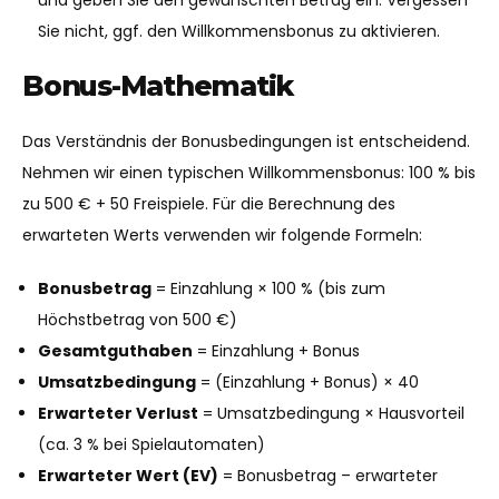
und geben Sie den gewünschten Betrag ein. Vergessen
Sie nicht, ggf. den Willkommensbonus zu aktivieren.
Bonus-Mathematik
Das Verständnis der Bonusbedingungen ist entscheidend.
Nehmen wir einen typischen Willkommensbonus: 100 % bis
zu 500 € + 50 Freispiele. Für die Berechnung des
erwarteten Werts verwenden wir folgende Formeln:
Bonusbetrag
= Einzahlung × 100 % (bis zum
Höchstbetrag von 500 €)
Gesamtguthaben
= Einzahlung + Bonus
Umsatzbedingung
= (Einzahlung + Bonus) × 40
Erwarteter Verlust
= Umsatzbedingung × Hausvorteil
(ca. 3 % bei Spielautomaten)
Erwarteter Wert (EV)
= Bonusbetrag – erwarteter