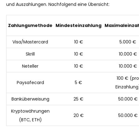
und Auszahlungen. Nachfolgend eine Übersicht:
Zahlungsmethode
Mindesteinzahlung
Maximaleinza
Visa/Mastercard
10 €
5.000 €
Skrill
10 €
10.000 €
Neteller
10 €
10.000 €
100 € (pro
Paysafecard
5 €
Einzahlung
Banküberweisung
25 €
50.000 €
Kryptowährungen
20 €
50.000 €
(BTC, ETH)