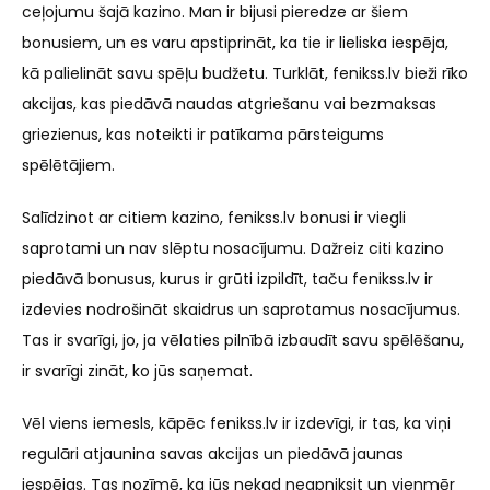
ceļojumu šajā kazino. Man ir bijusi pieredze ar šiem
bonusiem, un es varu apstiprināt, ka tie ir lieliska iespēja,
kā palielināt savu spēļu budžetu. Turklāt, fenikss.lv bieži rīko
akcijas, kas piedāvā naudas atgriešanu vai bezmaksas
griezienus, kas noteikti ir patīkama pārsteigums
spēlētājiem.
Salīdzinot ar citiem kazino, fenikss.lv bonusi ir viegli
saprotami un nav slēptu nosacījumu. Dažreiz citi kazino
piedāvā bonusus, kurus ir grūti izpildīt, taču fenikss.lv ir
izdevies nodrošināt skaidrus un saprotamus nosacījumus.
Tas ir svarīgi, jo, ja vēlaties pilnībā izbaudīt savu spēlēšanu,
ir svarīgi zināt, ko jūs saņemat.
Vēl viens iemesls, kāpēc fenikss.lv ir izdevīgi, ir tas, ka viņi
regulāri atjaunina savas akcijas un piedāvā jaunas
iespējas. Tas nozīmē, ka jūs nekad neapniksit un vienmēr