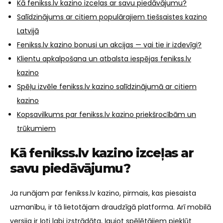
Kā fenikss.lv kazino izceļas ar savu piedāvājumu?
Salīdzinājums ar citiem populārajiem tiešsaistes kazino
Latvijā
Fenikss.lv kazino bonusi un akcijas — vai tie ir izdevīgi?
Klientu apkalpošana un atbalsta iespējas fenikss.lv
kazino
Spēļu izvēle fenikss.lv kazino salīdzinājumā ar citiem
kazino
Kopsavilkums par fenikss.lv kazino priekšrocībām un
trūkumiem
Kā fenikss.lv kazino izceļas ar
savu piedāvājumu?
Ja runājam par fenikss.lv kazino, pirmais, kas piesaista
uzmanību, ir tā lietotājam draudzīgā platforma. Arī mobilā
versija ir ļoti labi izstrādāta, ļaujot spēlētājiem piekļūt