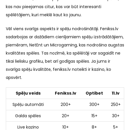
kas nav pieejamas citur, kas var būt interesanti
spēlētājiem, kuri meklē kaut ko jaunu.
Vēl viens svarīgs aspekts ir spēļu nodrošinātāji. Fenikss.lv
sadarbojas ar dažādiem cienījamiem spēļu izstrādātājiem,
piemēram, NetEnt un Microgaming, kas nodrošina augstas
kvalitātes spēles. Tas nozīmē, ka spēlētāji var sagaidīt ne
tikai lielisku grafiku, bet arī godīgas spēles. Ja jums ir
svarīga spēļu kvalitāte, fenikss.lv noteikti ir kazino, ko
apsvērt.
Spēļu veids
Fenikss.lv
Optibet
11.lv
Spēļu automāti
200+
300+
250+
Galda spēles
20+
15+
30+
Live kazino
10+
8+
5+