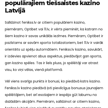
populārajiem tiešsaistes kazino
Latvijā
Salīdzinot fenikss.lv ar citiem populāriem kazino,
piemēram, Optibet vai 11.lv, ir vērts pieminēt, ka katram no
šiem kazino ir savas unikālās iezīmes. Piemēram, Optibet ir
pazīstams ar savām sporta totalizatoriem, bet 11.lv ir vairāk
orientēts uz spēļu automātiem. Fenikss.lv kazino, savukārt,
ir izdevies apvienot abus aspektus, piedāvājot gan sporta,
gan kazino spēles. Tas ir liels pluss, jo spēlētāji var atrast
visu, ko viņi vēlas, vienā platformā.
Vēl viens svarīgs punkts ir bonusi, ko piedāvā katrs kazino.
Fenikss.lv kazino piedāvā ļoti pievilcīgus bonusus jaunajiem
spēlētājiem, bet arī esošajiem ir iespēja gūt labumu no
dažādām akcijām. Piemēram, salīdzinot ar citiem kazino,