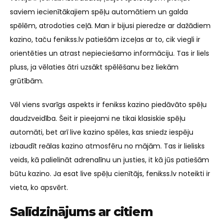
saviem iecienītākajiem spēļu automātiem un galda
spēlēm, atrodoties ceļā. Man ir bijusi pieredze ar dažādiem
kazino, taču fenikss.lv patiešām izceļas ar to, cik viegli ir
orientēties un atrast nepieciešamo informāciju. Tas ir liels
pluss, ja vēlaties ātri uzsākt spēlēšanu bez liekām
grūtībām.
Vēl viens svarīgs aspekts ir fenikss kazino piedāvāto spēļu
daudzveidība. Šeit ir pieejami ne tikai klasiskie spēļu
automāti, bet arī live kazino spēles, kas sniedz iespēju
izbaudīt reālas kazino atmosfēru no mājām. Tas ir lielisks
veids, kā palielināt adrenalīnu un justies, it kā jūs patiešām
būtu kazino. Ja esat live spēļu cienītājs, fenikss.lv noteikti ir
vieta, ko apsvērt.
Salīdzinājums ar citiem