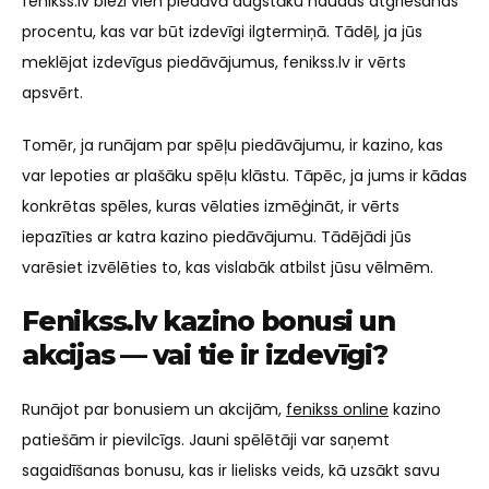
fenikss.lv bieži vien piedāvā augstāku naudas atgriešanas
procentu, kas var būt izdevīgi ilgtermiņā. Tādēļ, ja jūs
meklējat izdevīgus piedāvājumus, fenikss.lv ir vērts
apsvērt.
Tomēr, ja runājam par spēļu piedāvājumu, ir kazino, kas
var lepoties ar plašāku spēļu klāstu. Tāpēc, ja jums ir kādas
konkrētas spēles, kuras vēlaties izmēģināt, ir vērts
iepazīties ar katra kazino piedāvājumu. Tādējādi jūs
varēsiet izvēlēties to, kas vislabāk atbilst jūsu vēlmēm.
Fenikss.lv kazino bonusi un
akcijas — vai tie ir izdevīgi?
Runājot par bonusiem un akcijām,
fenikss online
kazino
patiešām ir pievilcīgs. Jauni spēlētāji var saņemt
sagaidīšanas bonusu, kas ir lielisks veids, kā uzsākt savu