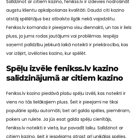
Salīdzinot ar citiem kazino, fenikss.lv ir izdevies nodrošināt
augstu klientu apkalpošanas kvalitāti. Daudzi citi kazino
atstāj spēlētājus bez atbalsta ilgāk nekā vajadzētu.
Fenikss.lv komanda ir pieejama visu diennakti, un tas ir liels
pluss, ja jums rodas jautājumi vai problēmas. Iespēja
saņemt palīdzību jebkurā laikā noteikti ir priekšrocība, kas
var izšķirt, izvēloties kazino, kur spēlēt.
Spēļu izvēle fenikss.lv kazino
salīdzinājumā ar citiem kazino
Fenikss.lv kazino piedāvā plašu spēļu izvēli, kas noteikti ir
viens no tās lielākajiem pluss. Šeit ir pieejami ne tikai
populārie spēļu automāti, bet arī galda spēles, piemēram,
pokers un rulete. Ja jūs esat galda spēļu cienītājs,
fenikss.lv noteikti ir vieta, kur pavadīt laiku. Salīdzinot ar
citiem kazino, šeit ir iespējams atrast arī unikālas spēles,