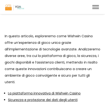
In questo articolo, esploreremo come Wishwin Casino
offre un’esperienza di gioco unica grazie
all’implementazione di tecnologie avanzate. Analizzeremo
diverse aree, tra cui la piattaforma di gioco, la sicurezza, i
giochi disponibili e l’assistenza clienti, mettendo in risalto
come queste innovazioni contribuiscano a creare un
ambiente di gioco coinvolgente e sicuro per tutti gli
utenti.
La piattaforma innovativa di Wishwin Casino
Sicurezza e protezione dei dati degli utenti