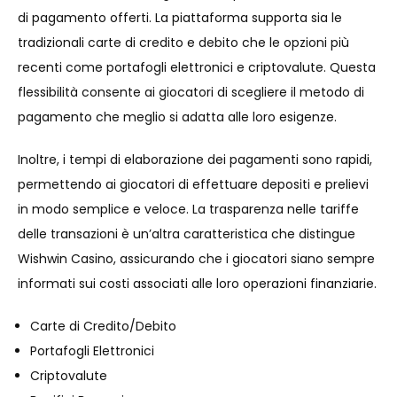
di pagamento offerti. La piattaforma supporta sia le
tradizionali carte di credito e debito che le opzioni più
recenti come portafogli elettronici e criptovalute. Questa
flessibilità consente ai giocatori di scegliere il metodo di
pagamento che meglio si adatta alle loro esigenze.
Inoltre, i tempi di elaborazione dei pagamenti sono rapidi,
permettendo ai giocatori di effettuare depositi e prelievi
in modo semplice e veloce. La trasparenza nelle tariffe
delle transazioni è un’altra caratteristica che distingue
Wishwin Casino, assicurando che i giocatori siano sempre
informati sui costi associati alle loro operazioni finanziarie.
Carte di Credito/Debito
Portafogli Elettronici
Criptovalute