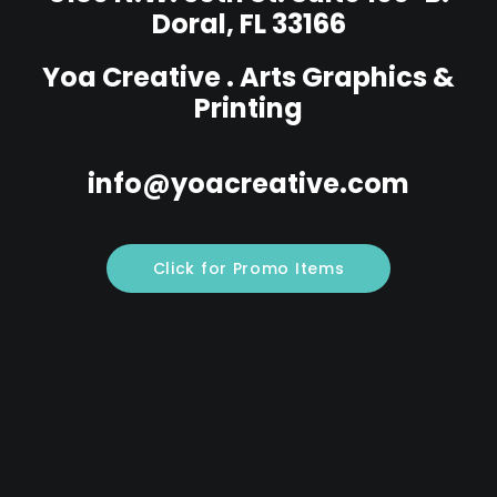
Doral, FL 33166
Yoa Creative . Arts Graphics &
Printing
info@yoacreative.com
Click for Promo Items