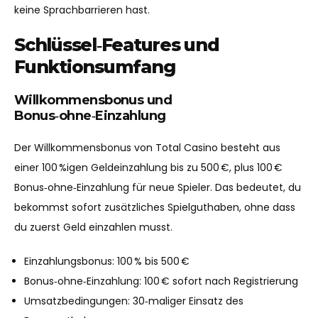
keine Sprachbarrieren hast.
Schlüssel‑Features und
Funktionsumfang
Willkommensbonus und
Bonus‑ohne‑Einzahlung
Der Willkommensbonus von Total Casino besteht aus
einer 100 %igen Geldeinzahlung bis zu 500 €, plus 100 €
Bonus‑ohne‑Einzahlung für neue Spieler. Das bedeutet, du
bekommst sofort zusätzliches Spielguthaben, ohne dass
du zuerst Geld einzahlen musst.
Einzahlungsbonus: 100 % bis 500 €
Bonus‑ohne‑Einzahlung: 100 € sofort nach Registrierung
Umsatzbedingungen: 30‑maliger Einsatz des