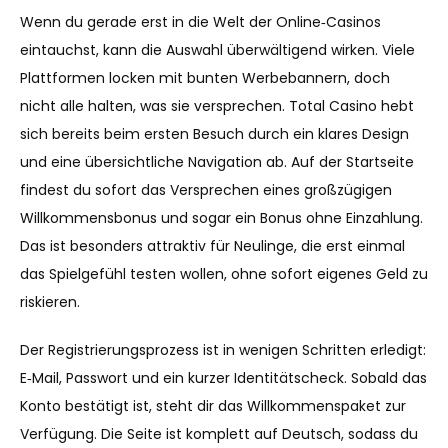
Wenn du gerade erst in die Welt der Online‑Casinos
eintauchst, kann die Auswahl überwältigend wirken. Viele
Plattformen locken mit bunten Werbebannern, doch
nicht alle halten, was sie versprechen. Total Casino hebt
sich bereits beim ersten Besuch durch ein klares Design
und eine übersichtliche Navigation ab. Auf der Startseite
findest du sofort das Versprechen eines großzügigen
Willkommensbonus und sogar ein Bonus ohne Einzahlung.
Das ist besonders attraktiv für Neulinge, die erst einmal
das Spielgefühl testen wollen, ohne sofort eigenes Geld zu
riskieren.
Der Registrierungsprozess ist in wenigen Schritten erledigt:
E‑Mail, Passwort und ein kurzer Identitätscheck. Sobald das
Konto bestätigt ist, steht dir das Willkommenspaket zur
Verfügung. Die Seite ist komplett auf Deutsch, sodass du