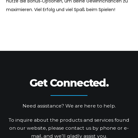
nutze die Bonus‑Optionen, um deine Gewinnchancen zu
maximieren. Viel Erfolg und viel Spaß beim Spielen!
Get Connected.
Need assistance? We are here to help.
To inquire about the products and services found
on our website, please contact us by phone or e-
mail, and we’ll gladly assist you.