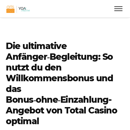
Die ultimative
Anfänger‑Begleitung: So
nutzt du den
Willkommensbonus und
das
Bonus‑ohne‑Einzahlung-
Angebot von Total Casino
optimal