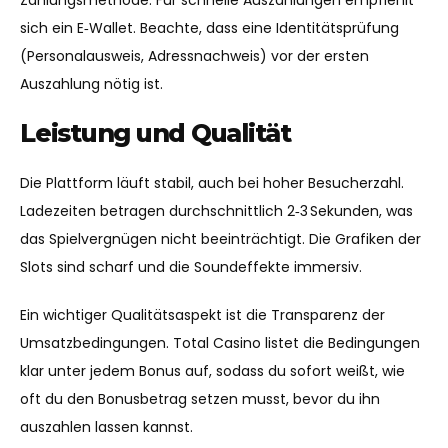
Zahlungsmethode. Für schnelle Auszahlungen empfiehlt
sich ein E‑Wallet. Beachte, dass eine Identitätsprüfung
(Personalausweis, Adressnachweis) vor der ersten
Auszahlung nötig ist.
Leistung und Qualität
Die Plattform läuft stabil, auch bei hoher Besucherzahl.
Ladezeiten betragen durchschnittlich 2‑3 Sekunden, was
das Spielvergnügen nicht beeinträchtigt. Die Grafiken der
Slots sind scharf und die Soundeffekte immersiv.
Ein wichtiger Qualitätsaspekt ist die Transparenz der
Umsatzbedingungen. Total Casino listet die Bedingungen
klar unter jedem Bonus auf, sodass du sofort weißt, wie
oft du den Bonusbetrag setzen musst, bevor du ihn
auszahlen lassen kannst.