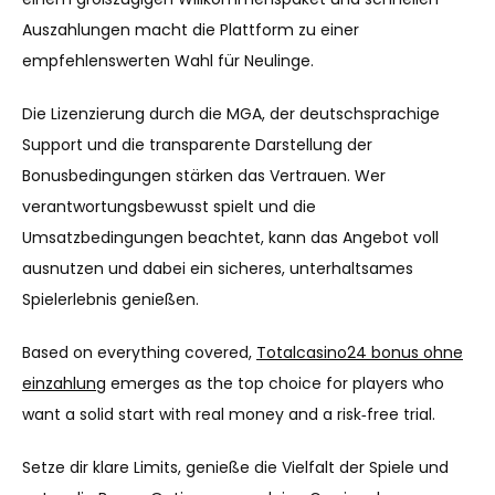
Auszahlungen macht die Plattform zu einer
empfehlenswerten Wahl für Neulinge.
Die Lizenzierung durch die MGA, der deutschsprachige
Support und die transparente Darstellung der
Bonusbedingungen stärken das Vertrauen. Wer
verantwortungsbewusst spielt und die
Umsatzbedingungen beachtet, kann das Angebot voll
ausnutzen und dabei ein sicheres, unterhaltsames
Spielerlebnis genießen.
Based on everything covered,
Totalcasino24 bonus ohne
einzahlung
emerges as the top choice for players who
want a solid start with real money and a risk‑free trial.
Setze dir klare Limits, genieße die Vielfalt der Spiele und