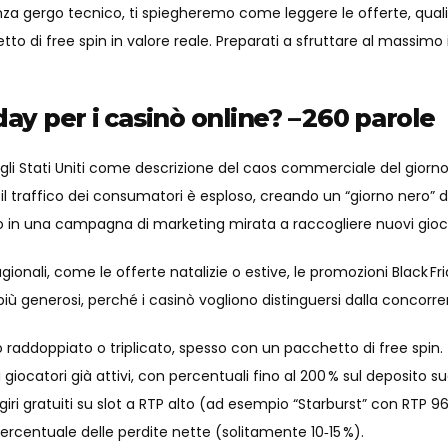
za gergo tecnico, ti spiegheremo come leggere le offerte, quali 
di free spin in valore reale. Preparati a sfruttare al massimo il B
riday per i casinò online? – 260 parole
negli Stati Uniti come descrizione del caos commerciale del gio
i, il traffico dei consumatori è esploso, creando un “giorno nero” 
 in una campagna di marketing mirata a raccogliere nuovi giocat
gionali, come le offerte natalizie o estive, le promozioni Black Fr
ù generosi, perché i casinò vogliono distinguersi dalla concorre
raddoppiato o triplicato, spesso con un pacchetto di free spin.
i giocatori già attivi, con percentuali fino al 200 % sul deposito s
iri gratuiti su slot a RTP alto (ad esempio “Starburst” con RTP 96,
rcentuale delle perdite nette (solitamente 10‑15 %).