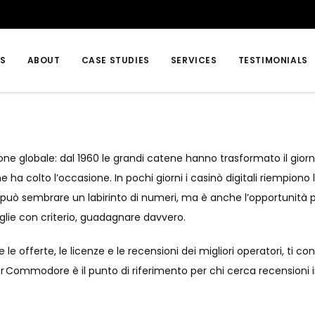
S
ABOUT
CASE STUDIES
SERVICES
TESTIMONIALS
zione globale: dal 1960 le grandi catene hanno trasformato il giorn
ha colto l’occasione. In pochi giorni i casinò digitali riempiono 
o può sembrare un labirinto di numeri, ma è anche l’opportunità 
eglie con criterio, guadagnare davvero.
e offerte, le licenze e le recensioni dei migliori operatori, ti c
Dr Commodore è il punto di riferimento per chi cerca recensioni im