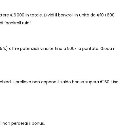
 €6 000 in totale. Dividi il bankroll in unità da €10 (600
 “bankroll ruin”.
5 %) offre potenziali vincite fino a 500x la puntata. Gioca i
 richiedi il prelievo non appena il saldo bonus supera €150. Usa
ì non perderai il bonus.