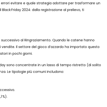
errori evitare e quale strategia adottare per trasformare un
lack Friday 2024: dalla registrazione al prelievo, ti
rno successivo al Ringraziamento. Quando le catene hanno
di vendite. Il settore del gioco d’azzardo ha importato questo
ori in pochi giorni.
iday sono concentrate in un lasso di tempo ristretto (di solito
nza. Le tipologie più comuni includono:
uccessivo.
1 %).