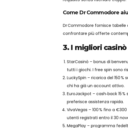
Come Dr Commodore aiu
Dr Commodore fornisce tabelle com
confrontare più offerte contempo
3. I migliori casin
StarCasinò – bonus di benvenut
tutti i giochi. I free spin sono r
LuckySpin – ricarica del 150 % 
chi ha già un account attivo.
EuroJackpot – cash‑back 15 % s
preferisce assistenza rapida.
VivaVegas – 100 % fino a €300 
utenti registrati entro il 30 n
MegaPlay – programma fedeltà a