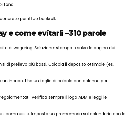
i fondi.
ncreto per il tuo bankroll.
ay e come evitarli – 310 parole
isito di wagering. Soluzione: stampa o salva la pagina dei
 di prelievo più bassi. Calcola il deposito ottimale (es.
 un incubo. Usa un foglio di calcolo con colonne per
egolamentati. Verifica sempre il logo ADM e leggi le
e le scommesse. Imposta un promemoria sul calendario con la