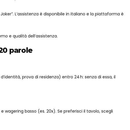
Joker”. L’assistenza è disponibile in italiano e la piattaforma è
mo e qualità dell’assistenza.
20 parole
entità, prova di residenza) entro 24 h: senza di essa, il
 e wagering basso (es. 20x). Se preferisci il tavolo, scegli