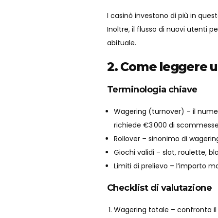
I casinò investono di più in que
Inoltre, il flusso di nuovi utent
abituale.
2. Come leggere un
Terminologia chiave
Wagering (turnover) – il numer
richiede €3 000 di scommesse 
Rollover – sinonimo di wagerin
Giochi validi – slot, roulette,
Limiti di prelievo – l’importo 
Checklist di valutazione
Wagering totale – confronta il 