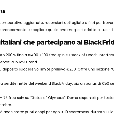
ta
parative aggiornate, recensioni dettagliate e filtri per trovare 
raneamente e scegliere quella che meglio si adatta al tuo stile
ò italiani che partecipano al Black Fr
o 200 % fino a €400 + 100 free spin su “Book of Dead”. Interfacc
iservati ai nuovi utenti.
su deposito successivo, limite prelievo €250. Offre una sezione “Gi
u perdite nette del weekend Black Friday, più un bonus di €50 s
+ 75 free spin su “Gates of Olympus”. Demo disponibili per testar
ovembre.
ccelerato: punti doppi per ogni €10 scommessi durante il Black 